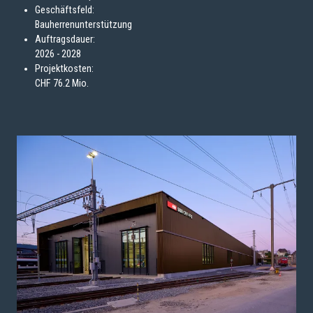
Geschäftsfeld:
Bauherrenunterstützung
Auftragsdauer:
2026 - 2028
Projektkosten:
CHF 76.2 Mio.