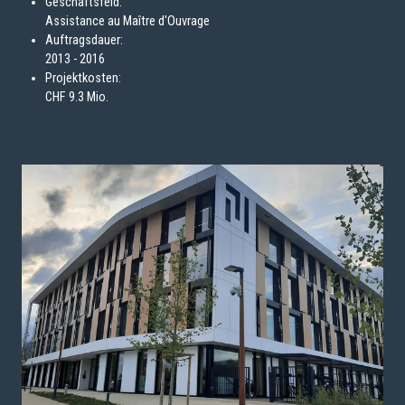
Geschäftsfeld:
Assistance au Maître d'Ouvrage
Auftragsdauer:
2013 - 2016
Projektkosten:
CHF 9.3 Mio.