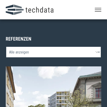
REFERENZEN