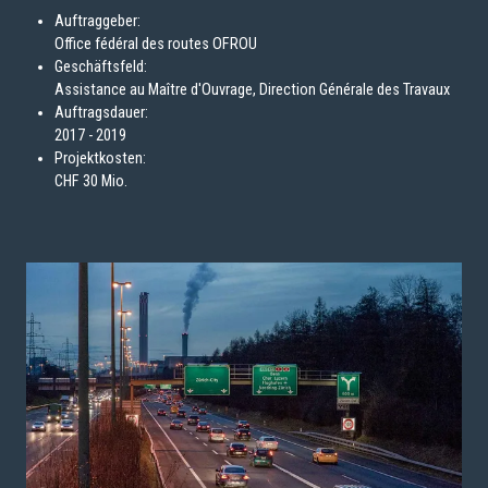
Auftraggeber:
Office fédéral des routes OFROU
Geschäftsfeld:
Assistance au Maître d'Ouvrage, Direction Générale des Travaux
Auftragsdauer:
2017 - 2019
Projektkosten:
CHF 30 Mio.