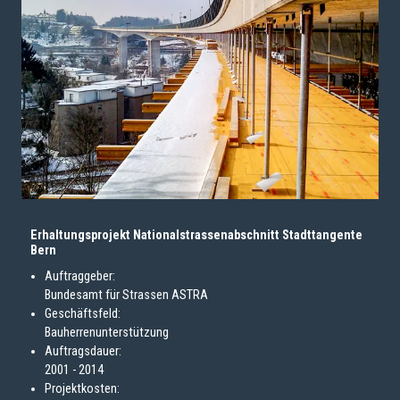
Erhaltungsprojekt Nationalstrassenabschnitt Stadttangente
Bern
Auftraggeber:
Bundesamt für Strassen ASTRA
Geschäftsfeld:
Bauherrenunterstützung
Auftragsdauer:
2001 - 2014
Projektkosten: