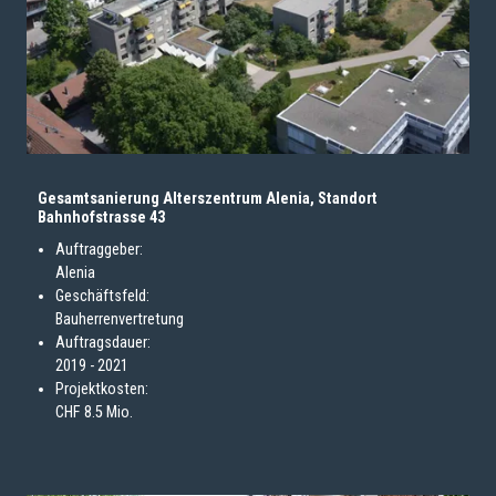
Gesamtsanierung Alterszentrum Alenia, Standort
Bahnhofstrasse 43
Auftraggeber:
Alenia
Geschäftsfeld:
Bauherrenvertretung
Auftragsdauer:
2019 - 2021
Projektkosten:
CHF 8.5 Mio.