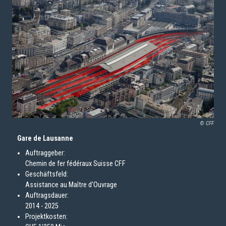
© CFF
Gare de Lausanne
Auftraggeber:
Chemin de fer fédéraux Suisse CFF
Geschäftsfeld:
Assistance au Maître d'Ouvrage
Auftragsdauer:
2014 - 2025
Projektkosten: