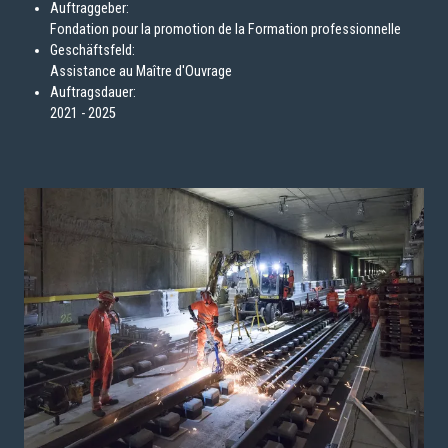
Auftraggeber:
Fondation pour la promotion de la Formation professionnelle
Geschäftsfeld:
Assistance au Maître d'Ouvrage
Auftragsdauer:
2021 - 2025