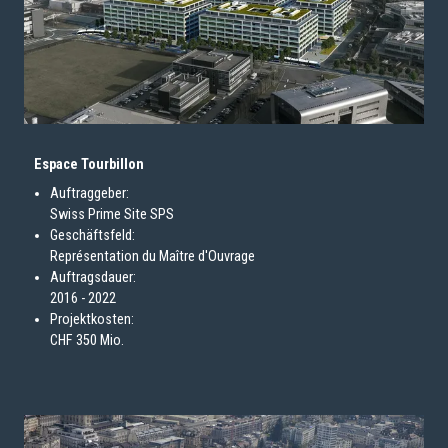
Espace Tourbillon
Auftraggeber:
Swiss Prime Site SPS
Geschäftsfeld:
Représentation du Maître d'Ouvrage
Auftragsdauer:
2016 - 2022
Projektkosten:
CHF 350 Mio.