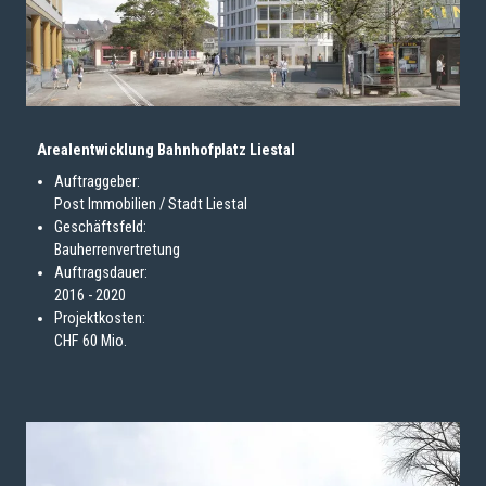
Arealentwicklung Bahnhofplatz Liestal
Auftraggeber:
Post Immobilien / Stadt Liestal
Geschäftsfeld:
Bauherrenvertretung
Auftragsdauer:
2016 - 2020
Projektkosten:
CHF 60 Mio.