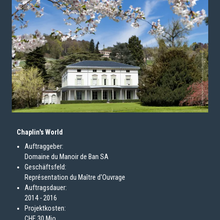
Chaplin's World
Auftraggeber:
Domaine du Manoir de Ban SA
Geschäftsfeld:
Représentation du Maître d'Ouvrage
Auftragsdauer:
2014 - 2016
Projektkosten:
CHF 30 Mio.