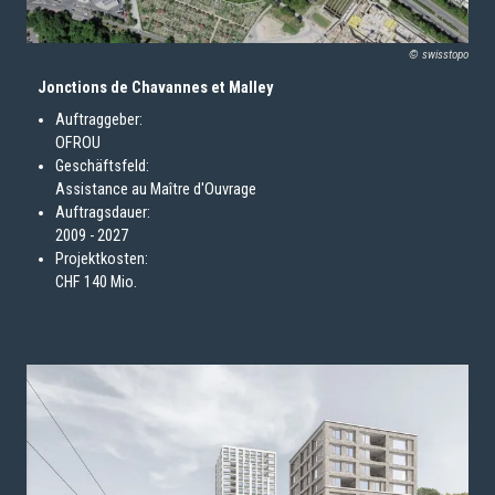
© swisstopo
Jonctions de Chavannes et Malley
Auftraggeber:
OFROU
Geschäftsfeld:
Assistance au Maître d'Ouvrage
Auftragsdauer:
2009 - 2027
Projektkosten:
CHF 140 Mio.