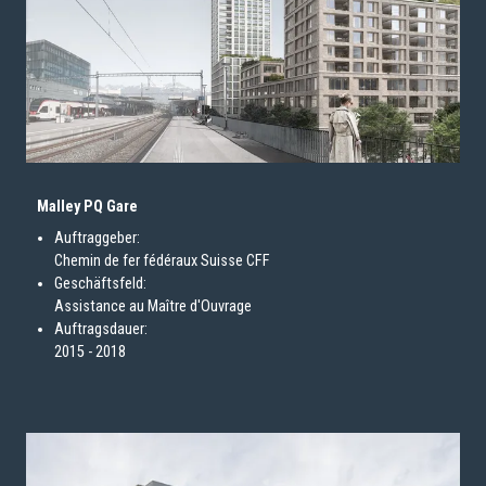
Malley PQ Gare
Auftraggeber:
Chemin de fer fédéraux Suisse CFF
Geschäftsfeld:
Assistance au Maître d'Ouvrage
Auftragsdauer:
2015 - 2018