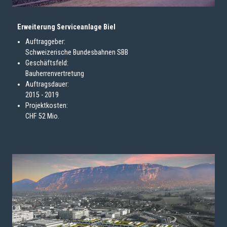
Erweiterung Serviceanlage Biel
Auftraggeber:
Schweizerische Bundesbahnen SBB
Geschäftsfeld:
Bauherrenvertretung
Auftragsdauer:
2015 - 2019
Projektkosten:
CHF 52 Mio.