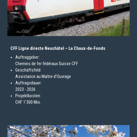
CFF Ligne directe Neuchâtel – La Chaux-de-Fonds
Auftraggeber:
Chemins de fer fédéraux Suisse CFF
Geschäftsfeld:
Assistance au Maître d'Ouvrage
Auftragsdauer:
2023 - 2026
Projektkosten:
CHF 1'300 Mio.