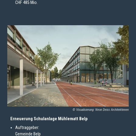
CHF 485 Mio.
© Visualisierung: Neon Deiss Architektinnen
Erneuerung Schulanlage Mühlematt Belp
Auftraggeber:
Gemeinde Belp