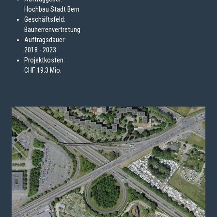
Hochbau Stadt Bern
Geschäftsfeld:
Bauherrenvertretung
Auftragsdauer:
2018 - 2023
Projektkosten:
CHF 19.3 Mio.