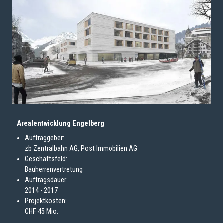
Arealentwicklung Engelberg
Auftraggeber:
zb Zentralbahn AG, Post Immobilien AG
Geschäftsfeld:
Bauherrenvertretung
Auftragsdauer:
2014 - 2017
Projektkosten:
CHF 45 Mio.