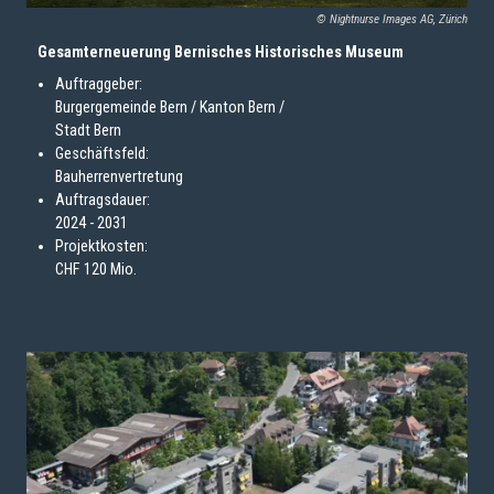
© Nightnurse Images AG, Zürich
Gesamterneuerung Bernisches Historisches Museum
Auftraggeber:
Burgergemeinde Bern / Kanton Bern /
Stadt Bern
Geschäftsfeld:
Bauherrenvertretung
Auftragsdauer:
2024 - 2031
Projektkosten:
CHF 120 Mio.