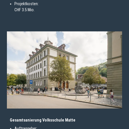
Projektkosten:
CHF 3.5 Mio.
Gesamtsanierung Volksschule Matte
Auftraggeber: