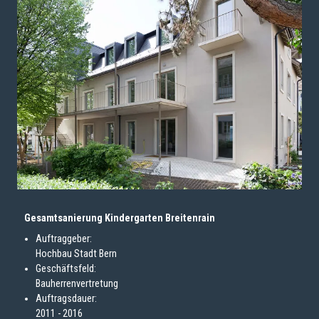
Gesamtsanierung Kindergarten Breitenrain
Auftraggeber:
Hochbau Stadt Bern
Geschäftsfeld:
Bauherrenvertretung
Auftragsdauer:
2011 - 2016