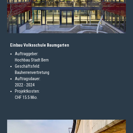
Einbau Volksschule Baumgarten
Auftraggeber:
Hochbau Stadt Bern
Geschäftsfeld:
Bauherrenvertretung
Auftragsdauer:
2022 - 2024
Projektkosten:
CHF 15.5 Mio.