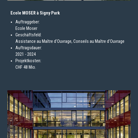
Ecole MOSER à Signy Park
Auftraggeber:
Ecole Moser
Geschäftsfeld:
Assistance au Maître d'Ouvrage, Conseils au Maître d'Ouvrage
Auftragsdauer:
2021 - 2024
Projektkosten:
CHF 48 Mio.