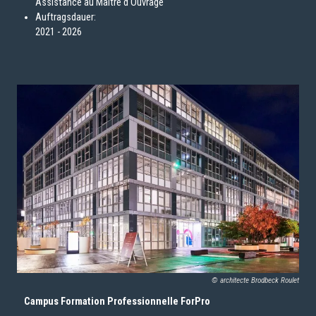
Assistance au Maître d'Ouvrage
Auftragsdauer:
2021 - 2026
© architecte Brodbeck Roulet
Campus Formation Professionnelle ForPro