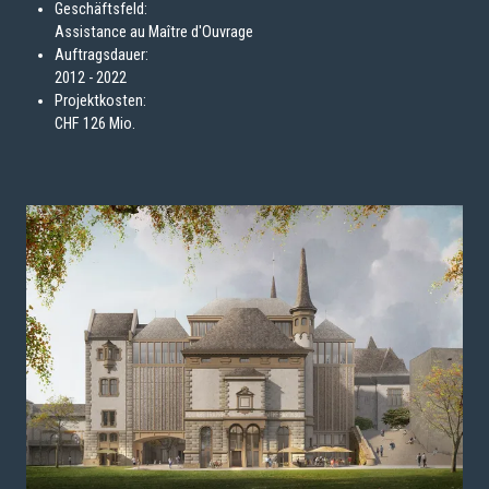
Geschäftsfeld:
Assistance au Maître d'Ouvrage
Auftragsdauer:
2012 - 2022
Projektkosten:
CHF 126 Mio.