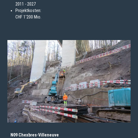
2011 - 2027
Projektkosten:
CHF 1'200 Mio.
N09 Chexbres-Villeneuve