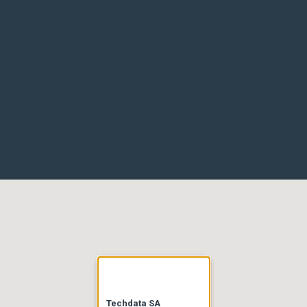
Techdata SA